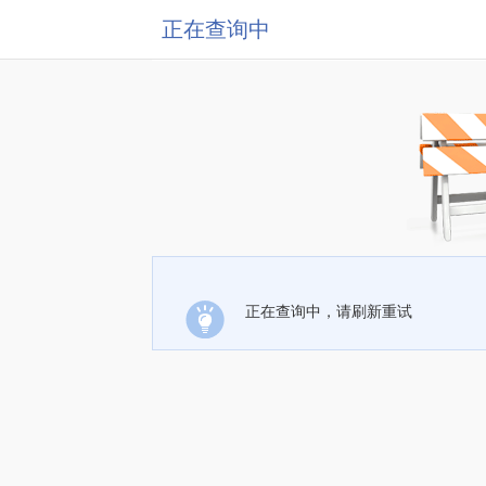
正在查询中
正在查询中，请刷新重试