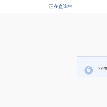
正在查询中
正在