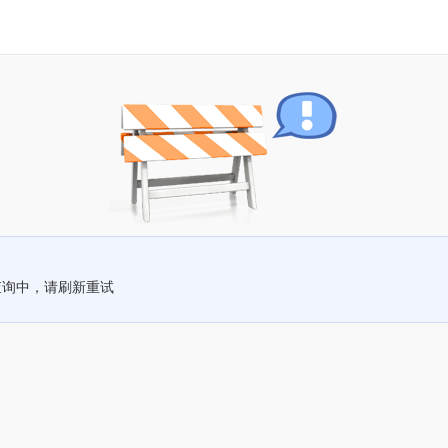
查询中，请刷新重试