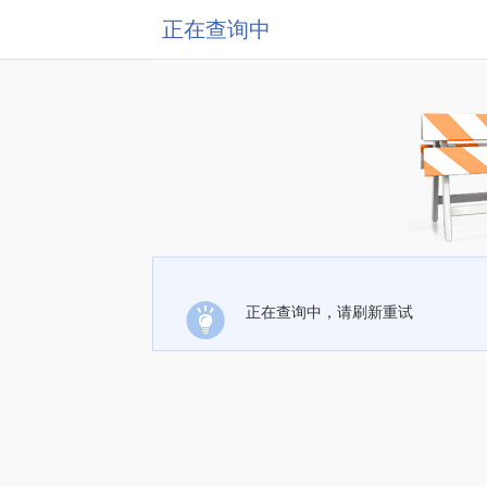
正在查询中
正在查询中，请刷新重试