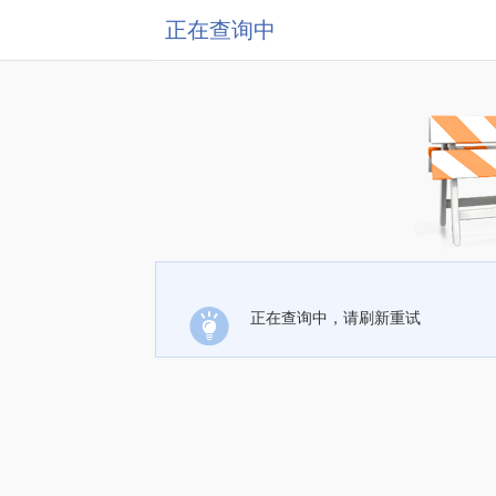
正在查询中
正在查询中，请刷新重试