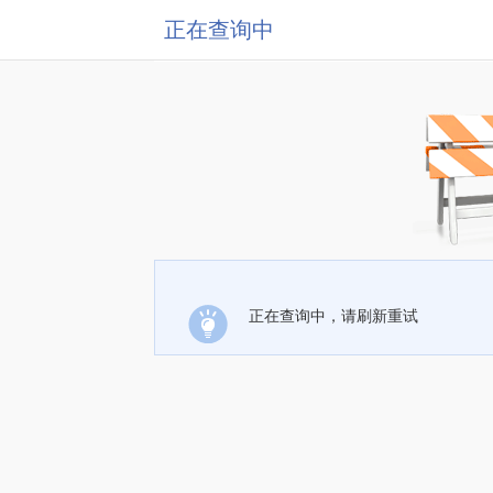
正在查询中
正在查询中，请刷新重试