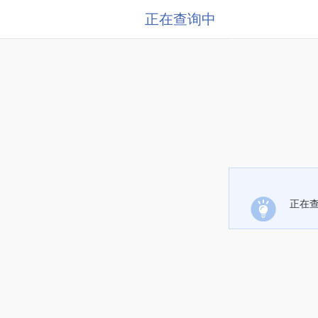
正在查询中
正在