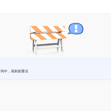
查询中，请刷新重试